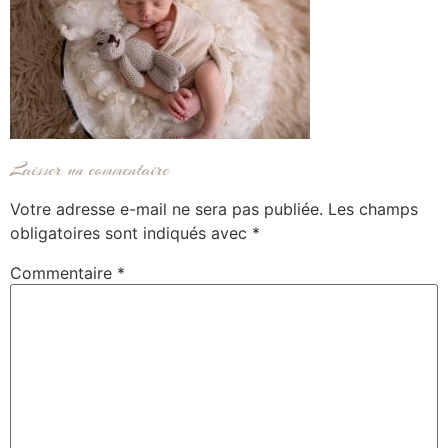
Laisser un commentaire
Votre adresse e-mail ne sera pas publiée.
Les champs
obligatoires sont indiqués avec
*
Commentaire
*