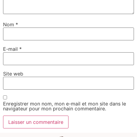
Nom
*
E-mail
*
Site web
Enregistrer mon nom, mon e-mail et mon site dans le
navigateur pour mon prochain commentaire.