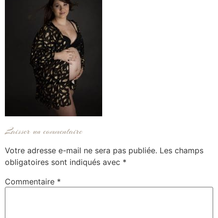
Laisser un commentaire
Votre adresse e-mail ne sera pas publiée.
Les champs
obligatoires sont indiqués avec
*
Commentaire
*