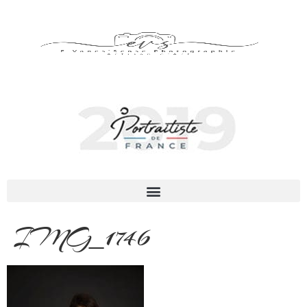
IMG_1746