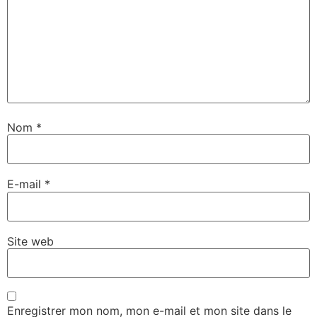
Nom
*
E-mail
*
Site web
Enregistrer mon nom, mon e-mail et mon site dans le