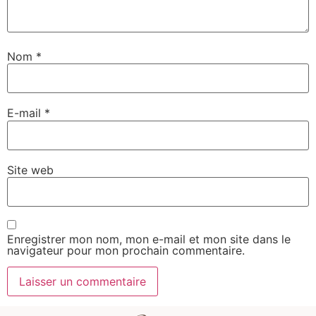
Nom
*
E-mail
*
Site web
Enregistrer mon nom, mon e-mail et mon site dans le
navigateur pour mon prochain commentaire.