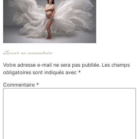
Laisser un commentaire
Votre adresse e-mail ne sera pas publiée.
Les champs
obligatoires sont indiqués avec
*
Commentaire
*