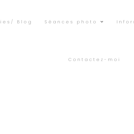
ies/ Blog
Séances photo
Info
Contactez-moi