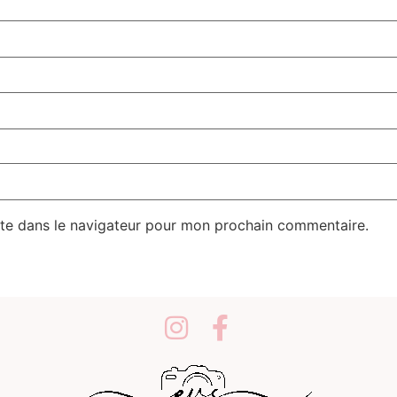
te dans le navigateur pour mon prochain commentaire.