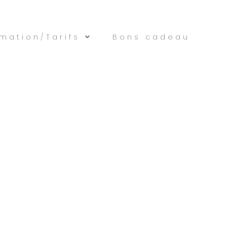
rmation/Tarifs
Bons cadeau