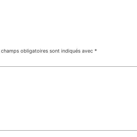
 champs obligatoires sont indiqués avec
*