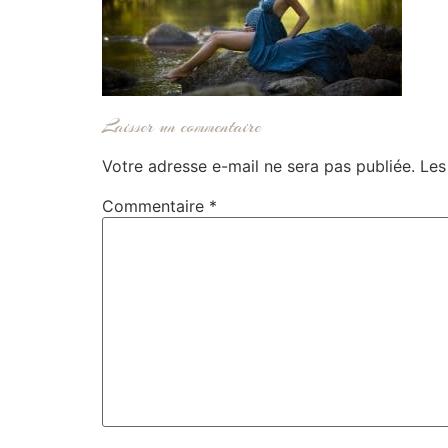
Laisser un commentaire
Votre adresse e-mail ne sera pas publiée.
Les
Commentaire
*